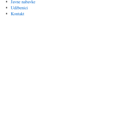
Javne nabavke
Udžbenici
Kontakt