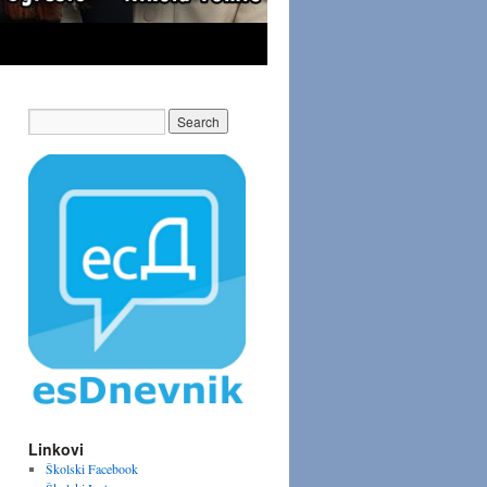
Linkovi
Školski Facebook