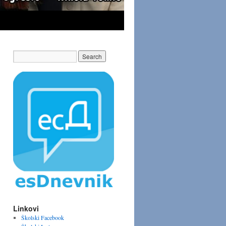
Linkovi
Školski Facebook