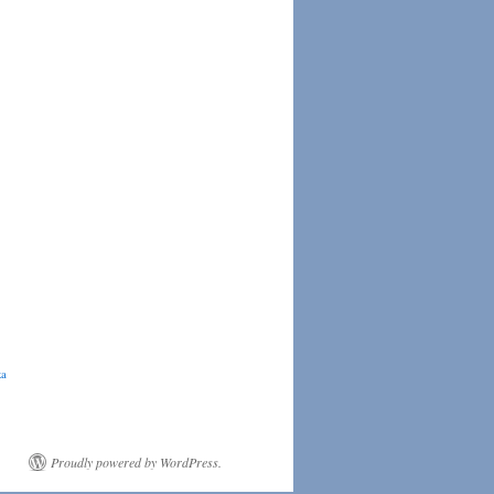
ka
Proudly powered by WordPress.