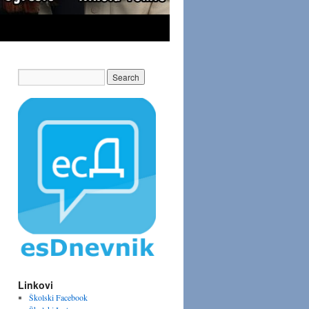
Linkovi
Školski Facebook