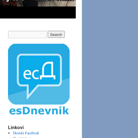
Linkovi
Školski Facebook