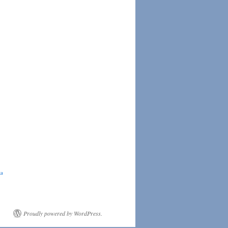
ka
Proudly powered by WordPress.