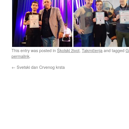
This entry was posted in
Školski život
,
Takmičenja
and tagged
G
permalink
.
←
Svetski dan Crvenog krsta