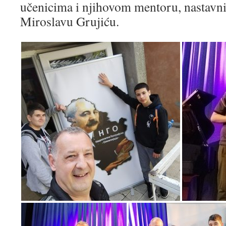
učenicima i njihovom mentoru, nastavni
Miroslavu Grujiću.