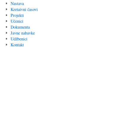
Nastava
Kretaivni časovi
Projekti
Učenici
Dokumenta
Javne nabavke
Udžbenici
Kontakt