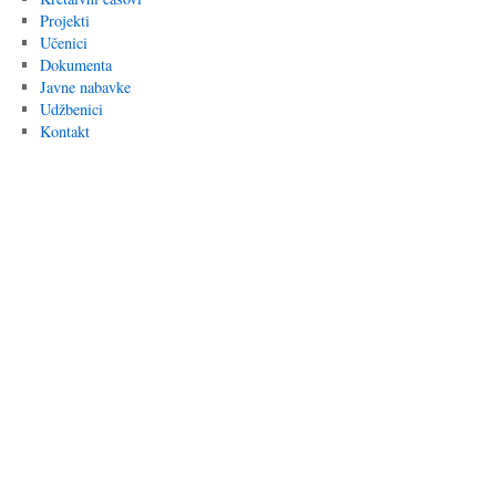
Projekti
Učenici
Dokumenta
Javne nabavke
Udžbenici
Kontakt