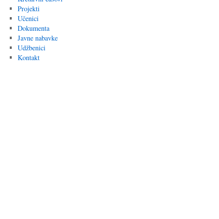
Projekti
Učenici
Dokumenta
Javne nabavke
Udžbenici
Kontakt