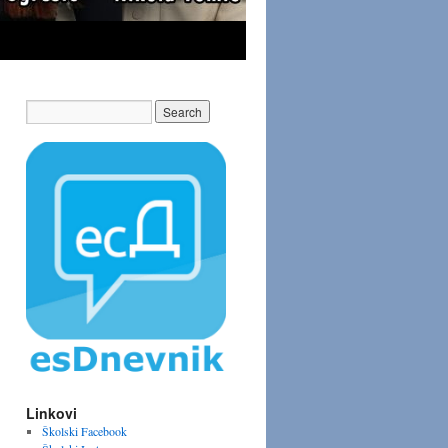
Linkovi
Školski Facebook