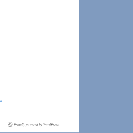
ka
Proudly powered by WordPress.