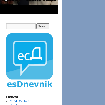
Linkovi
Školski Facebook