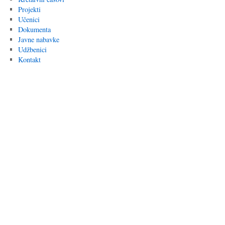
Projekti
Učenici
Dokumenta
Javne nabavke
Udžbenici
Kontakt