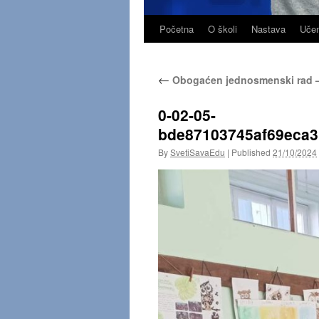
Početna
O školi
Nastava
Učen
Skip
to
←
Obogaćen jednosmenski rad 
content
0-02-05-
bde87103745af69eca3
By
SvetiSavaEdu
|
Published
21/10/2024