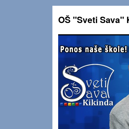
OŠ "Sveti Sava" 