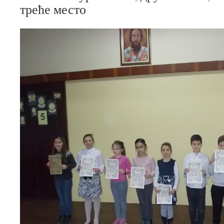
треће место